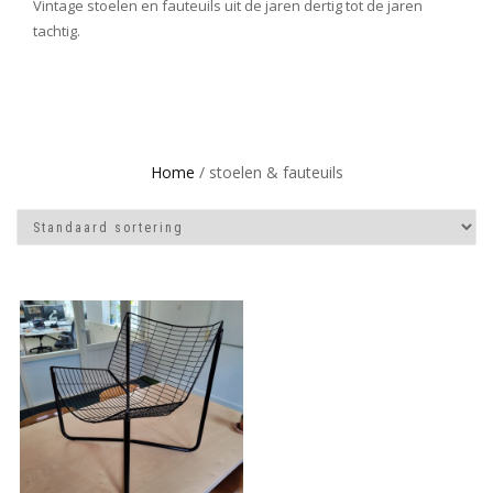
Vintage stoelen en fauteuils uit de jaren dertig tot de jaren
tachtig.
Home
/ stoelen & fauteuils