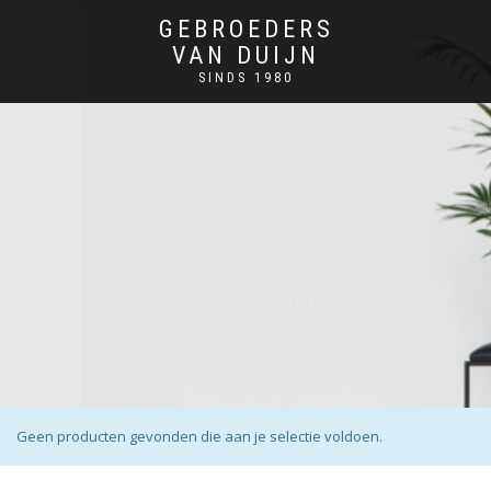
GEBROEDERS
VAN DUIJN
SINDS 1980
Geen producten gevonden die aan je selectie voldoen.