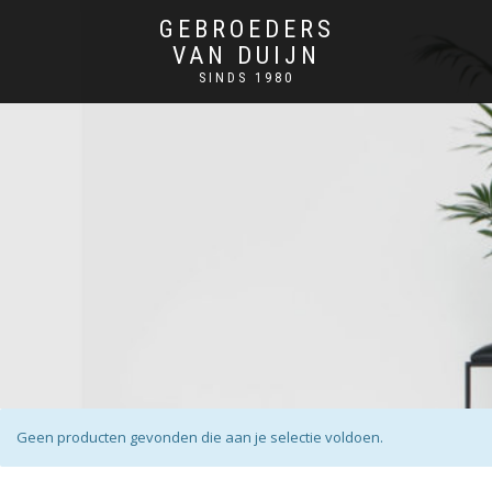
GEBROEDERS
VAN DUIJN
SINDS 1980
Geen producten gevonden die aan je selectie voldoen.