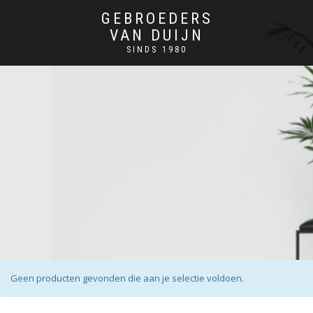
GEBROEDERS
VAN DUIJN
SINDS 1980
Geen producten gevonden die aan je selectie voldoen.