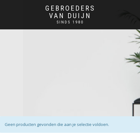
GEBROEDERS
VAN DUIJN
SINDS 1980
Geen producten gevonden die aan je selectie voldoen.