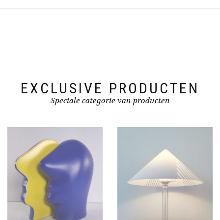
EXCLUSIVE PRODUCTEN
Speciale categorie van producten