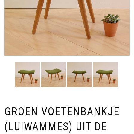
GROEN VOETENBANKJE
(LUIWAMMES) UIT DE