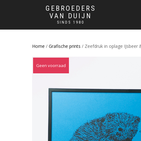
GEBROEDERS
VAN DUIJN
SINDS 1980
Home
/
Grafische prints
/ Zeefdruk in oplage IJsbeer 
Geen voorraad