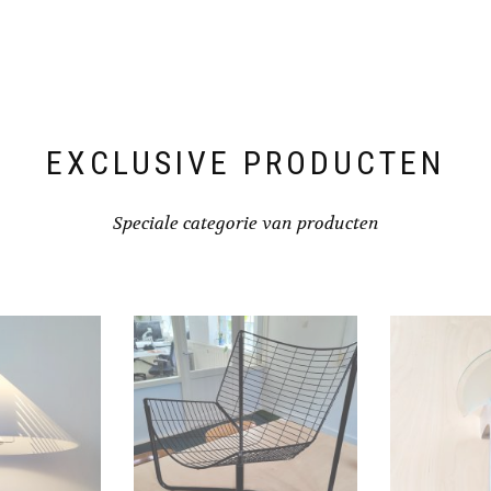
EXCLUSIVE PRODUCTEN
Speciale categorie van producten