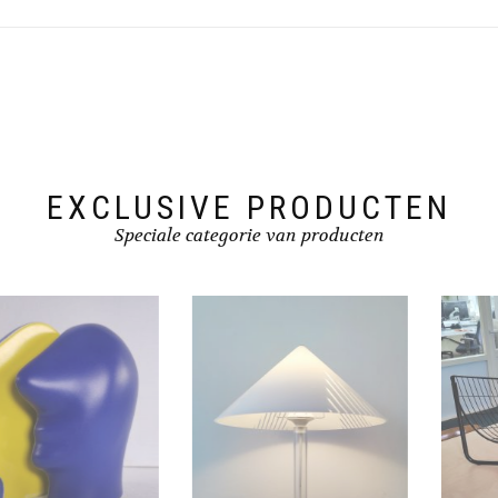
EXCLUSIVE PRODUCTEN
Speciale categorie van producten