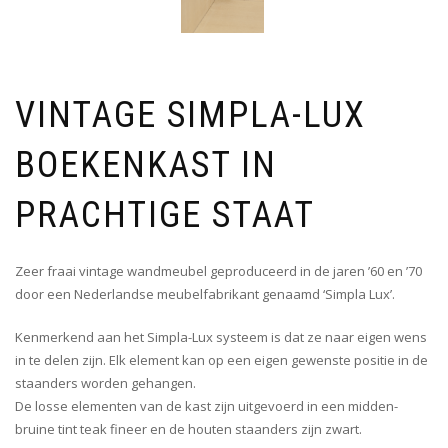
VINTAGE SIMPLA-LUX
BOEKENKAST IN
PRACHTIGE STAAT
Zeer fraai vintage wandmeubel geproduceerd in de jaren ’60 en ’70
door een Nederlandse meubelfabrikant genaamd ‘Simpla Lux’.
Kenmerkend aan het Simpla-Lux systeem is dat ze naar eigen wens
in te delen zijn. Elk element kan op een eigen gewenste positie in de
staanders worden gehangen.
De losse elementen van de kast zijn uitgevoerd in een midden-
bruine tint teak fineer en de houten staanders zijn zwart.